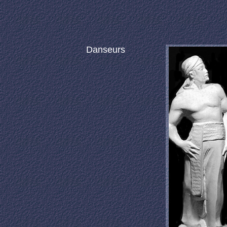
Danseurs