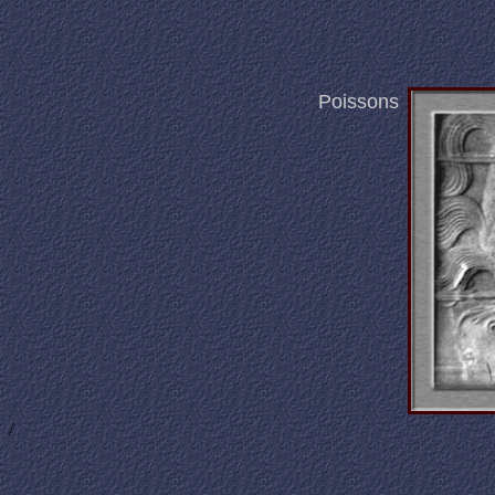
Poissons
/