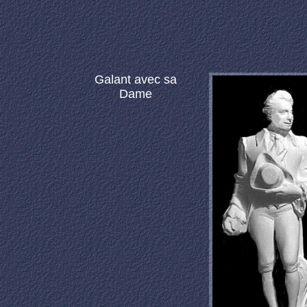
Galant avec sa
Dame