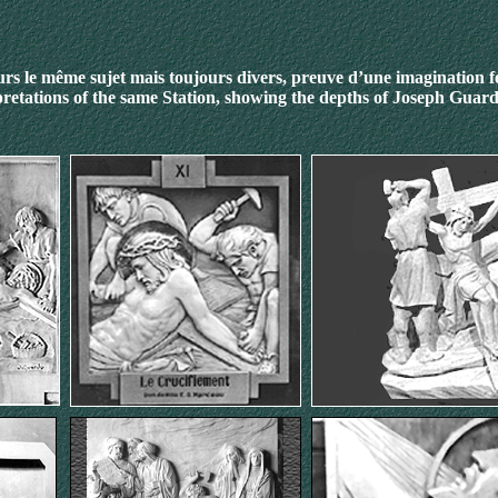
rs le même sujet mais toujours divers, preuve d’une imagination 
pretations of the same Station
, showing the depths of Joseph Guard