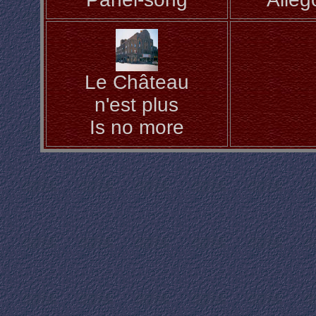
Le Château
n'est plus
Is no more