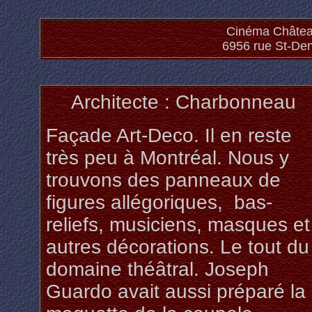
Cinéma Châtea
6956 rue St-Den
Architecte : Charbonneau
Façade Art-Deco. Il en reste
très peu à Montréal. Nous y
trouvons des panneaux de
figures allégoriques, bas-
reliefs, musiciens, masques et
autres décorations. Le tout du
domaine théâtral. Joseph
Guardo avait aussi préparé la