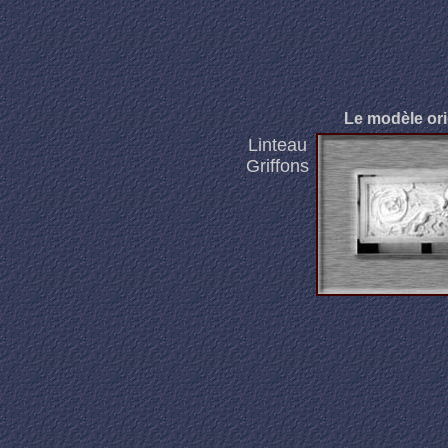
Le modèle ori
Linteau
Griffons