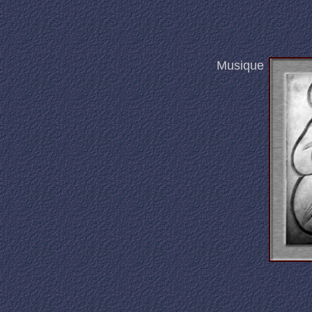
Musique